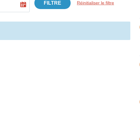
FILTRE
Réinitialiser le filtre