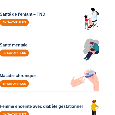
Santé de l’enfant – TND
EN SAVOIR PLUS
Santé mentale
EN SAVOIR PLUS
Maladie chronique
EN SAVOIR PLUS
Femme enceinte avec diabète gestationnel
EN SAVOIR PLUS