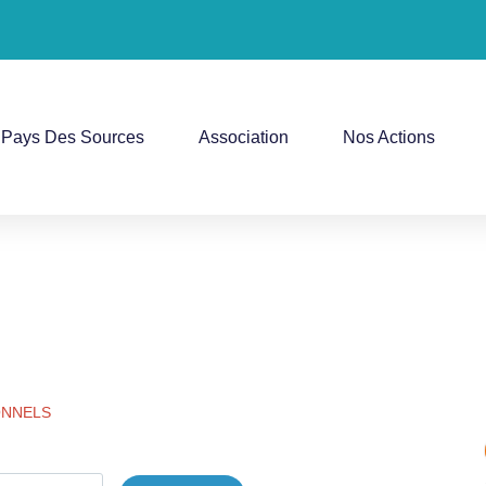
Pays Des Sources
Association
Nos Actions
ONNELS