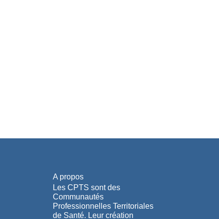
A propos
Les CPTS sont des
Communautés
Professionnelles Territoriales
de Santé. Leur création