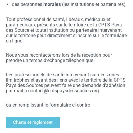
des personnes
morales
(les institutions et partenaires)
Tout professionnel de santé, libéraux, médicaux et
paramédicaux présents sur le territoire de la CPTS Pays
des Source et toute institution ou partenaire intervenant
sur le territoire peut directement s’inscrire sur le formulaire
en ligne.
Nous vous recontacterons lors de la réception pour
prendre un temps d’échange téléphonique.
Les professionnels de santé intervenant sur des zones
limitrophes et ayant des liens avec le territoire de la CPTS
Pays des Sources peuvent faire une demande d’adhésion
par mail à contact@cptspaysdessources.org
ou en remplissant le formulaire ci-contre
Charte et règlement