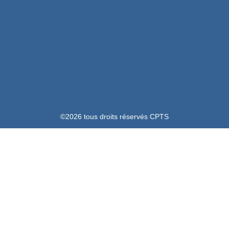
©2026 tous droits réservés CPTS