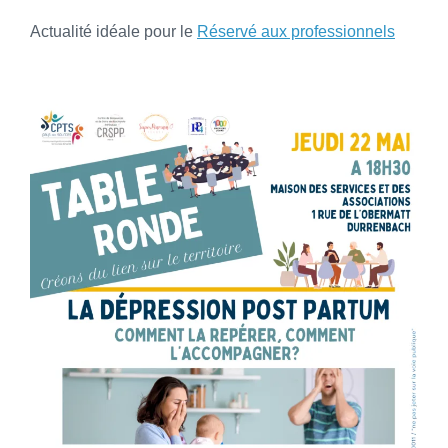
Actualité idéale pour le
Réservé aux professionnels