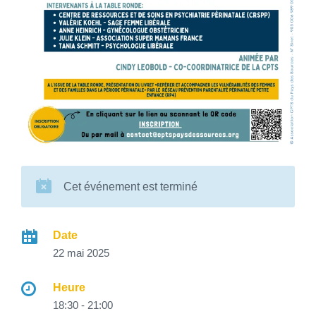
Cet événement est terminé
Date
22 mai 2025
Heure
18:30 - 21:00