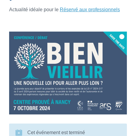
Actualité idéale pour le
Réservé aux professionnels
Cet événement est terminé