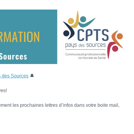
 des Sources
🔔
ves!
ment les prochaines lettres d’infos dans votre boite mail,