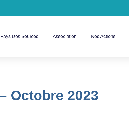
Pays Des Sources
Association
Nos Actions
4 – Octobre 2023