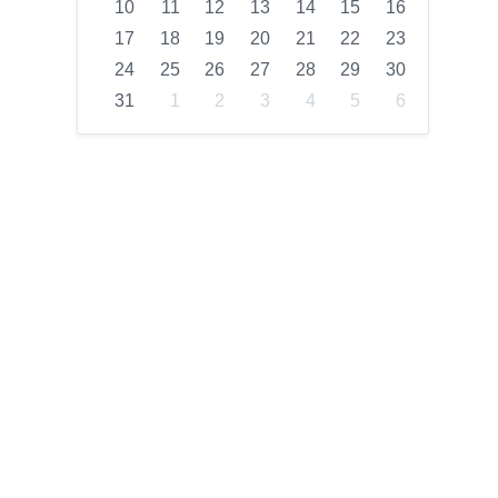
10
11
12
13
14
15
16
17
18
19
20
21
22
23
24
25
26
27
28
29
30
31
1
2
3
4
5
6