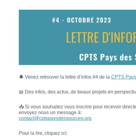
🔔 Venez retrouver la lettre d’infos #4 de la
CPTS Pays
📖 Des infos, des actus, de beaux projets en perspecti
📥 Si vous souhaitez vous inscrire pour recevoir directe
envoyez nous un message à:
contact@cptspaysdessources.org
Pour la lire, cliquez ici: