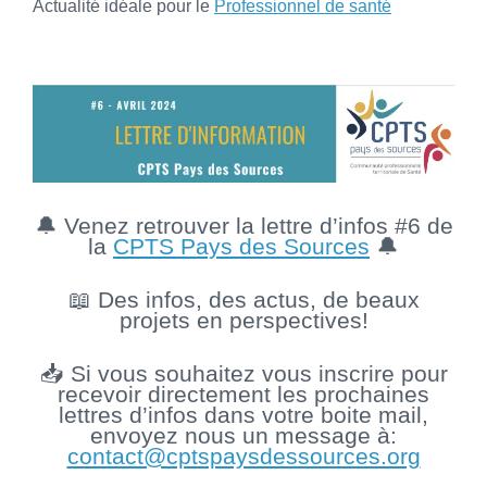
Actualité idéale pour le
Professionnel de santé
🔔 Venez retrouver la lettre d’infos #6 de
la
CPTS Pays des Sources
🔔
📖 Des infos, des actus, de beaux
projets en perspectives!
📥 Si vous souhaitez vous inscrire pour
recevoir directement les prochaines
lettres d’infos dans votre boite mail,
envoyez nous un message à:
contact@cptspaysdessources.org