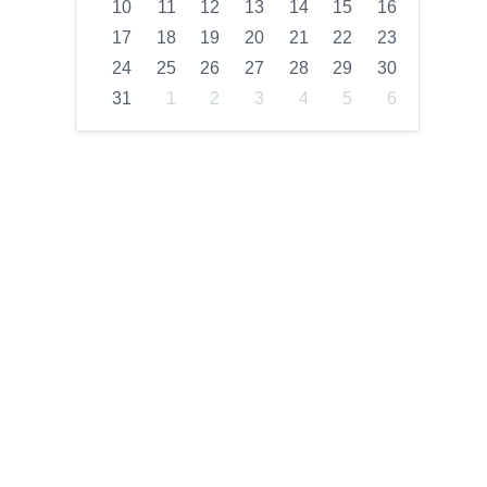
10
11
12
13
14
15
16
17
18
19
20
21
22
23
24
25
26
27
28
29
30
31
1
2
3
4
5
6