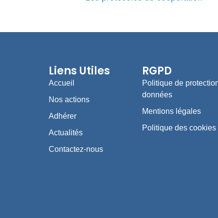
Liens Utiles
RGPD
Accueil
Politique de protectio
données
Nos actions
Mentions légales
Adhérer
Politique des cookies
Actualités
Contactez-nous