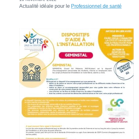
Actualité idéale pour le
Professionnel de santé