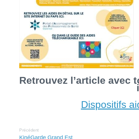
Retrouvez l’article avec 
Dispositifs ai
Précédent
KinéGarde Grand Est