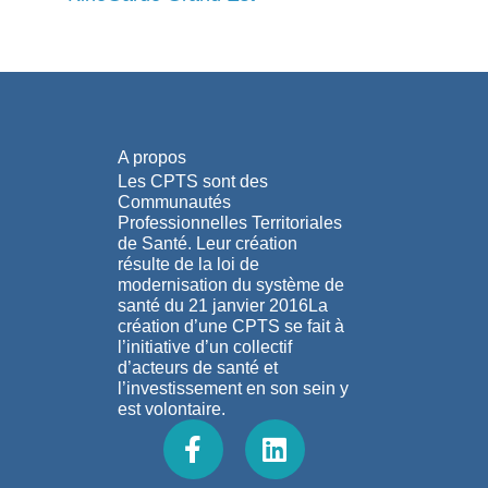
A propos
Les CPTS sont des
Communautés
Professionnelles Territoriales
de Santé. Leur création
résulte de la loi de
modernisation du système de
santé du 21 janvier 2016La
création d’une CPTS se fait à
l’initiative d’un collectif
d’acteurs de santé et
l’investissement en son sein y
est volontaire.