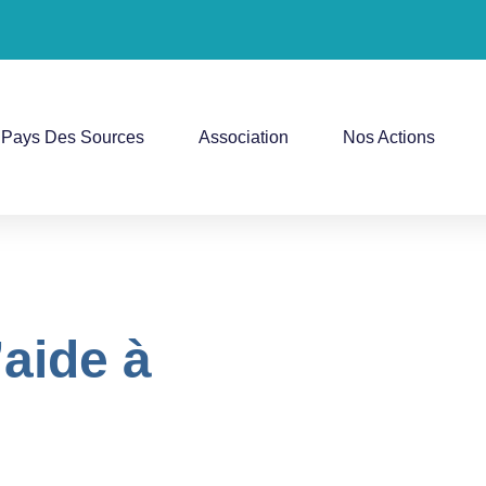
Pays Des Sources
Association
Nos Actions
’aide à