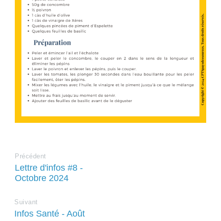
Précédent
Lettre d'infos #8 -
Octobre 2024
Suivant
Infos Santé - Août