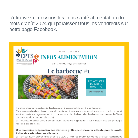
Retrouvez ci dessous les infos santé alimentation du
mois d’août 2024 qui paraissent tous les vendredis sur
notre page Facebook.