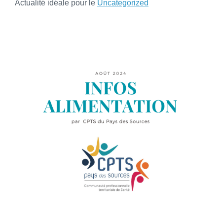
Actualité idéale pour le
Uncategorized