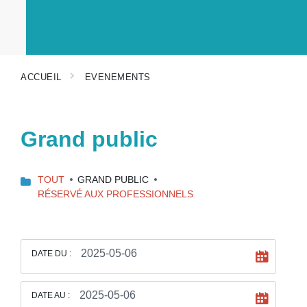
ACCUEIL
EVENEMENTS
Grand public
TOUT
GRAND PUBLIC
RÉSERVÉ AUX PROFESSIONNELS
DATE DU :
DATE AU :