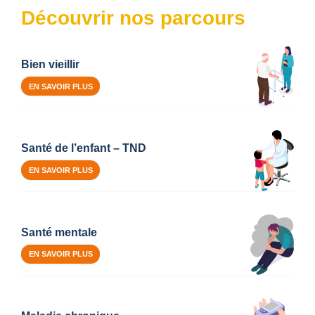
Découvrir nos parcours
Bien vieillir
EN SAVOIR PLUS
Santé de l’enfant – TND
EN SAVOIR PLUS
Santé mentale
EN SAVOIR PLUS