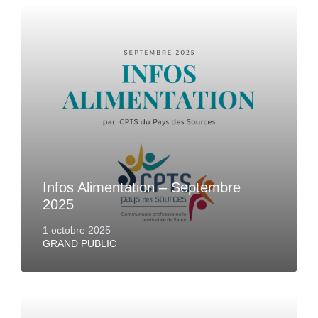
Infos Alimentation – Septembre
2025
1 octobre 2025
GRAND PUBLIC