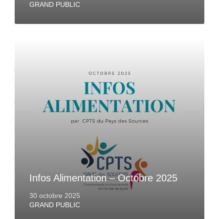
GRAND PUBLIC
Infos Alimentation – Octobre 2025
30 octobre 2025
GRAND PUBLIC