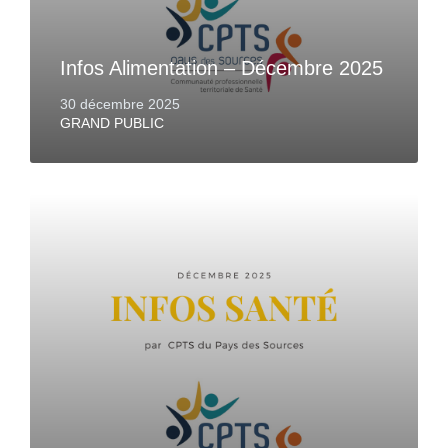
Infos Alimentation – Décembre 2025
30 décembre 2025
GRAND PUBLIC