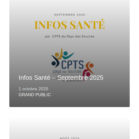
Infos Santé – Septembre 2025
1 octobre 2025
GRAND PUBLIC