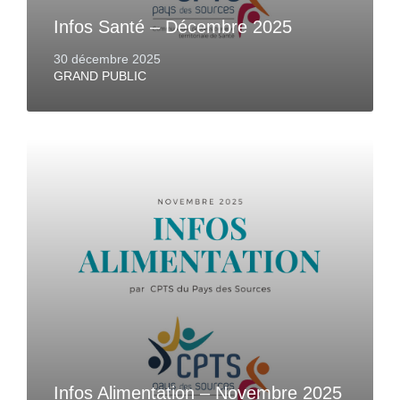
Infos Santé – Décembre 2025
30 décembre 2025
GRAND PUBLIC
Infos Alimentation – Novembre 2025