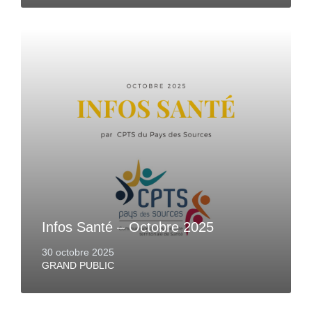
Infos Santé – Octobre 2025
30 octobre 2025
GRAND PUBLIC