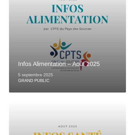
Infos Alimentation – Août 2025
5 septembre 2025
GRAND PUBLIC