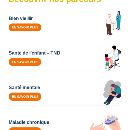
Bien vieillir
EN SAVOIR PLUS
Santé de l’enfant – TND
EN SAVOIR PLUS
Santé mentale
EN SAVOIR PLUS
Maladie chronique