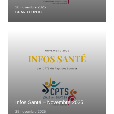
28 novembre 2025
GRAND PUBLIC
Infos Santé – Novembre 2025
28 novembre 2025