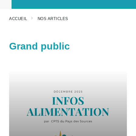
ACCUEIL
NOS ARTICLES
Grand public