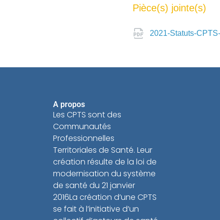
Pièce(s) jointe(s)
2021-Statuts-CPTS
A propos
Les CPTS sont des
Communautés
Professionnelles
Territoriales de Santé. Leur
création résulte de la loi de
modernisation du système
de santé du 21 janvier
2016La création d’une CPTS
se fait à l’initiative d’un