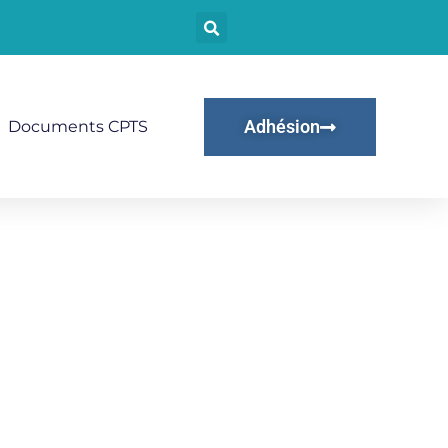
Adhésion
Documents CPTS