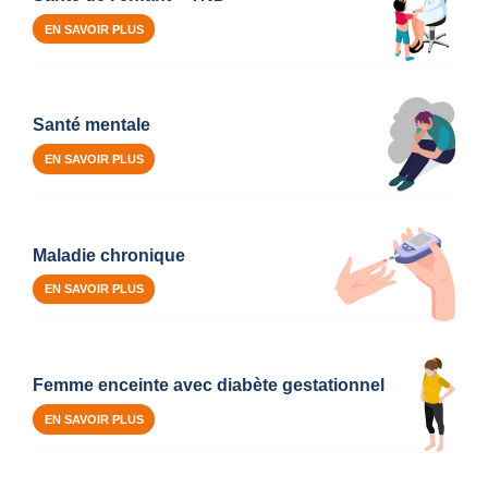
EN SAVOIR PLUS
Santé mentale
EN SAVOIR PLUS
Maladie chronique
EN SAVOIR PLUS
Femme enceinte avec diabète gestationnel
EN SAVOIR PLUS