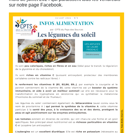
sur notre page Facebook.