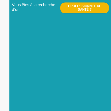
Vous êtes à la recherche
PROFESSIONNEL DE
d’un
SANTÉ ?