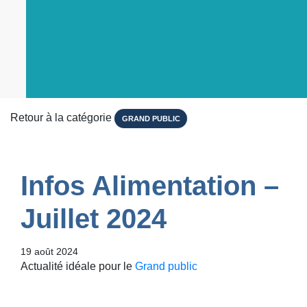
Retour à la catégorie
GRAND PUBLIC
Infos Alimentation –
Juillet 2024
19 août 2024
Actualité idéale pour le
Grand public