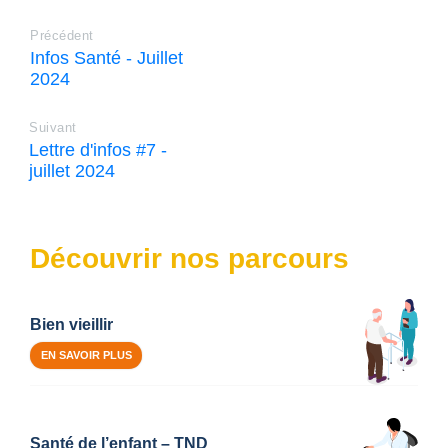
Précédent
Infos Santé - Juillet
2024
Suivant
Lettre d'infos #7 -
juillet 2024
Découvrir nos parcours
Bien vieillir
EN SAVOIR PLUS
Santé de l’enfant – TND