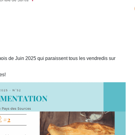
ois de Juin 2025 qui paraissent tous les vendredis sur
es!