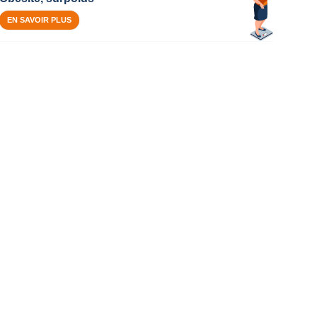
EN SAVOIR PLUS