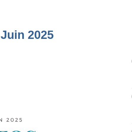
 Juin 2025