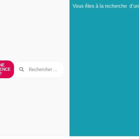
Vous êtes à la recherche d’un
NE
ENCE
?