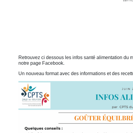
Retrouvez ci dessous les infos santé alimentation du m
notre page Facebook.
Un nouveau format avec des informations et des recett