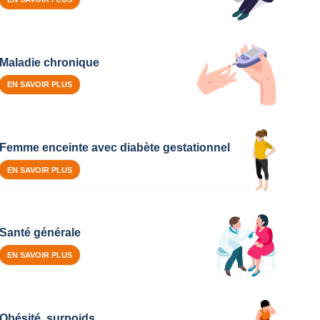
Maladie chronique
EN SAVOIR PLUS
Femme enceinte avec diabète gestationnel
EN SAVOIR PLUS
Santé générale
EN SAVOIR PLUS
Obésité, surpoids