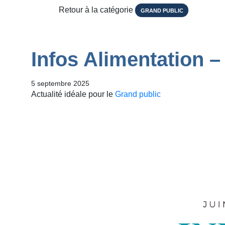
Retour à la catégorie
GRAND PUBLIC
Infos Alimentation –
5 septembre 2025
Actualité idéale pour le
Grand public