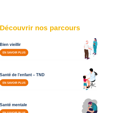
Découvrir nos parcours
Bien vieillir
EN SAVOIR PLUS
Santé de l’enfant – TND
EN SAVOIR PLUS
Santé mentale
EN SAVOIR PLUS