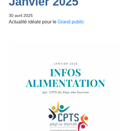
Janvier 2025
30 avril 2025
Actualité idéale pour le
Grand public