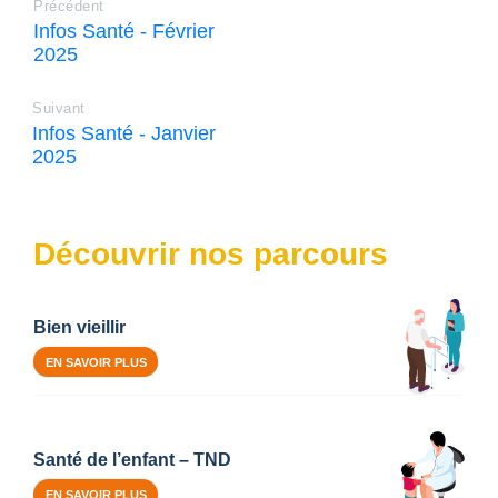
Précédent
Infos Santé - Février
2025
Suivant
Infos Santé - Janvier
2025
Découvrir nos parcours
Bien vieillir
EN SAVOIR PLUS
Santé de l’enfant – TND
EN SAVOIR PLUS