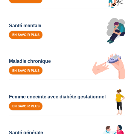
Santé mentale
EN SAVOIR PLUS
Maladie chronique
EN SAVOIR PLUS
Femme enceinte avec diabète gestationnel
EN SAVOIR PLUS
Santé générale