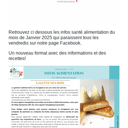
Retrouvez ci dessous les infos santé alimentation du
mois de Janvier 2025 qui paraissent tous les
vendredis sur notre page Facebook.
Un nouveau format avec des informations et des
recettes!