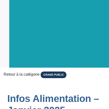
Retour à la catégorie
GRAND PUBLIC
Infos Alimentation –