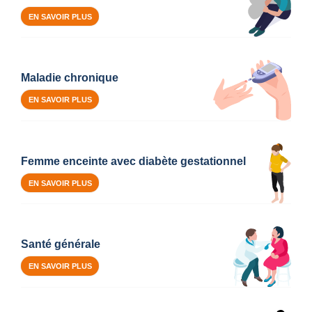
EN SAVOIR PLUS
Maladie chronique
EN SAVOIR PLUS
Femme enceinte avec diabète gestationnel
EN SAVOIR PLUS
Santé générale
EN SAVOIR PLUS