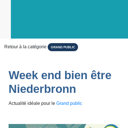
Retour à la catégorie
GRAND PUBLIC
Week end bien être
Niederbronn
Actualité idéale pour le
Grand public