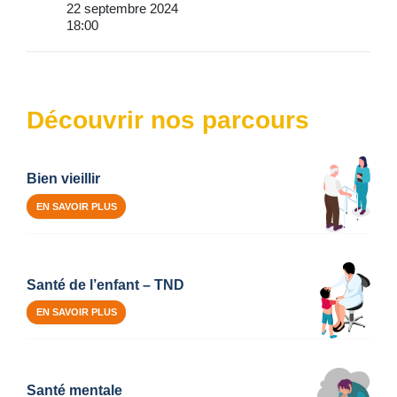
22 septembre 2024
18:00
Découvrir nos parcours
Bien vieillir
EN SAVOIR PLUS
Santé de l’enfant – TND
EN SAVOIR PLUS
Santé mentale