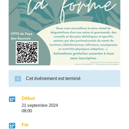
Cet événement est terminé
Début
21 septembre 2024
08:00
Fin