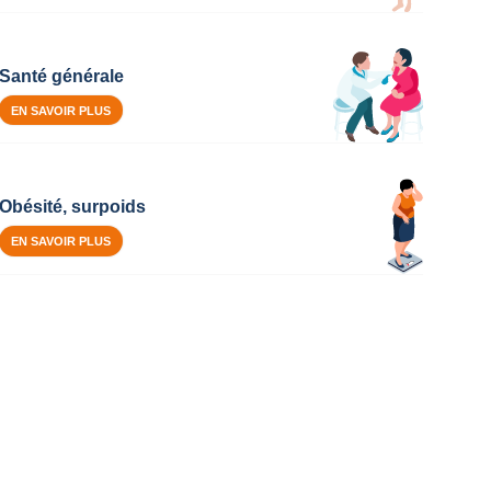
Santé générale
EN SAVOIR PLUS
Obésité, surpoids
EN SAVOIR PLUS