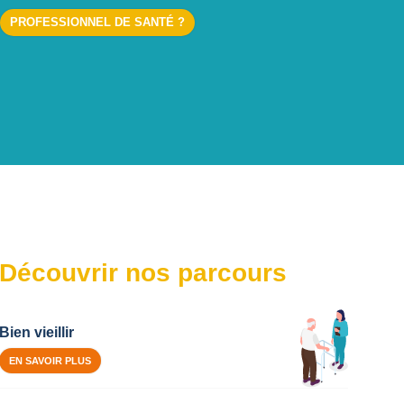
PROFESSIONNEL DE SANTÉ ?
Découvrir nos parcours
Bien vieillir
EN SAVOIR PLUS