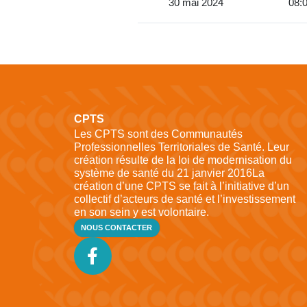
30 mai 2024
08:0
CPTS
Les CPTS sont des Communautés
Professionnelles Territoriales de Santé. Leur
création résulte de la loi de modernisation du
système de santé du 21 janvier 2016La
création d’une CPTS se fait à l’initiative d’un
collectif d’acteurs de santé et l’investissement
en son sein y est volontaire.
NOUS CONTACTER