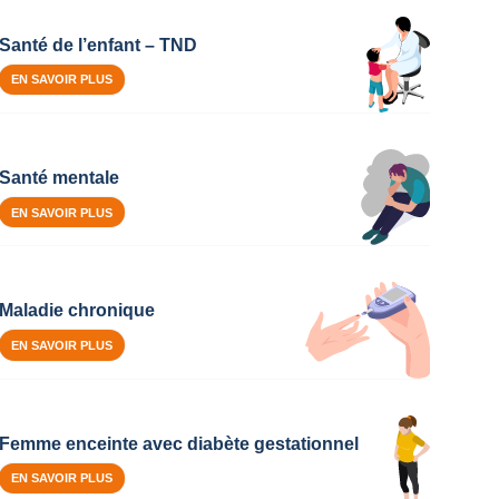
Santé de l’enfant – TND
EN SAVOIR PLUS
Santé mentale
EN SAVOIR PLUS
Maladie chronique
EN SAVOIR PLUS
Femme enceinte avec diabète gestationnel
EN SAVOIR PLUS