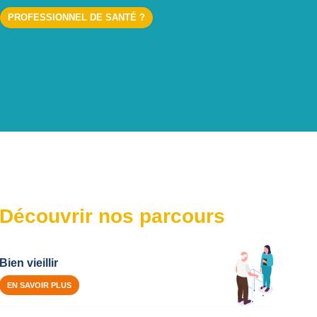
PROFESSIONNEL DE SANTÉ ?
Découvrir nos parcours
Bien vieillir
EN SAVOIR PLUS