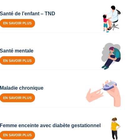
Santé de l’enfant – TND
EN SAVOIR PLUS
Santé mentale
EN SAVOIR PLUS
Maladie chronique
EN SAVOIR PLUS
Femme enceinte avec diabète gestationnel
EN SAVOIR PLUS