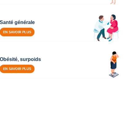
Santé générale
EN SAVOIR PLUS
Obésité, surpoids
EN SAVOIR PLUS