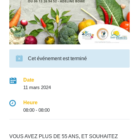
Cet événement est terminé
Date
11 mars 2024
Heure
08:00 - 08:00
VOUS AVEZ PLUS DE 55 ANS, ET SOUHAITEZ