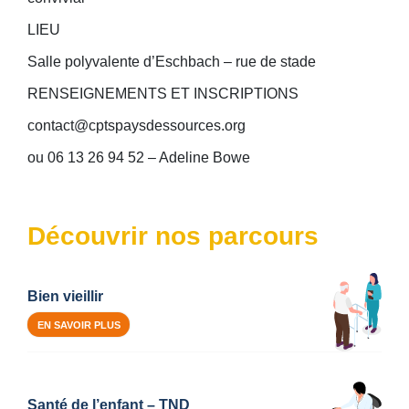
LIEU
Salle polyvalente d’Eschbach – rue de stade
RENSEIGNEMENTS ET INSCRIPTIONS
contact@cptspaysdessources.org
ou 06 13 26 94 52 – Adeline Bowe
Découvrir nos parcours
Bien vieillir
EN SAVOIR PLUS
Santé de l’enfant – TND