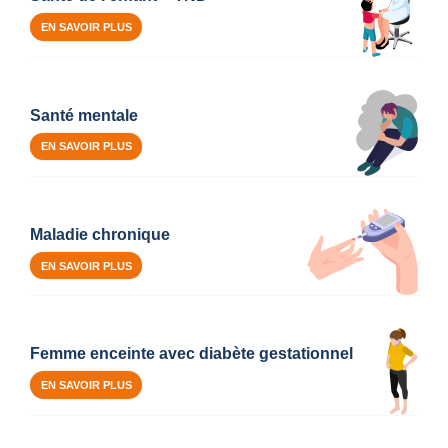
EN SAVOIR PLUS
Santé mentale
EN SAVOIR PLUS
Maladie chronique
EN SAVOIR PLUS
Femme enceinte avec diabète gestationnel
EN SAVOIR PLUS