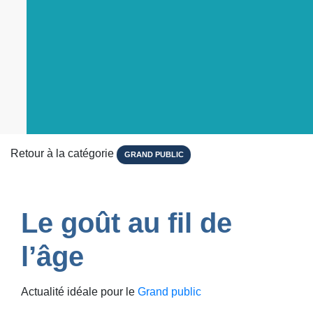
Retour à la catégorie
GRAND PUBLIC
Le goût au fil de
l’âge
Actualité idéale pour le
Grand public