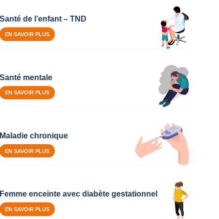
Santé de l’enfant – TND
EN SAVOIR PLUS
Santé mentale
EN SAVOIR PLUS
Maladie chronique
EN SAVOIR PLUS
Femme enceinte avec diabète gestationnel
EN SAVOIR PLUS