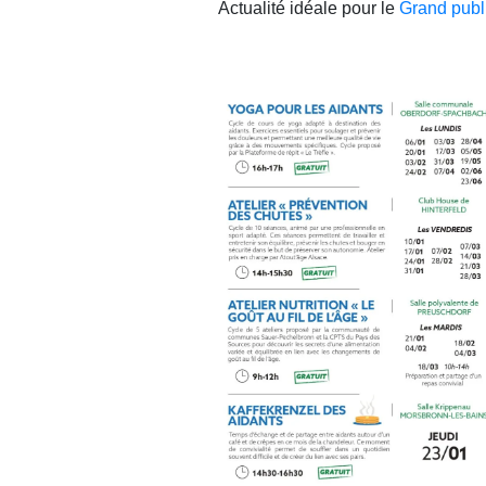
Actualité idéale pour le
Grand publ