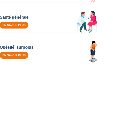
Santé générale
EN SAVOIR PLUS
Obésité, surpoids
EN SAVOIR PLUS