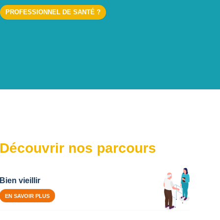
PROFESSIONNEL DE SANTÉ ?
Découvrir nos parcours
Bien vieillir
EN SAVOIR PLUS