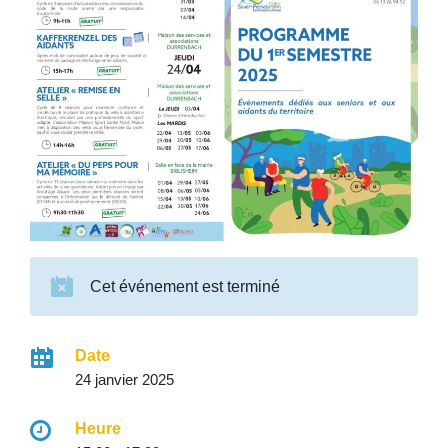
Cet événement est terminé
Date
24 janvier 2025
Heure