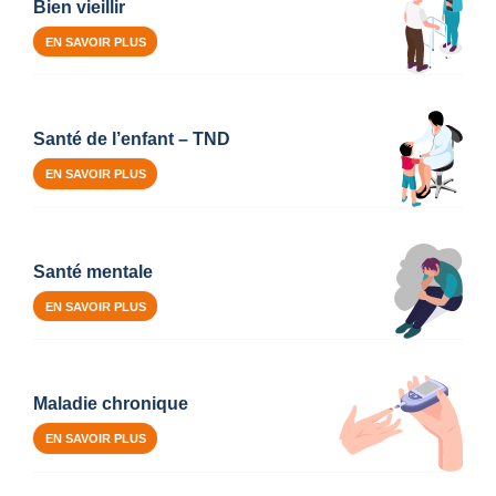
Bien vieillir
EN SAVOIR PLUS
Santé de l’enfant – TND
EN SAVOIR PLUS
Santé mentale
EN SAVOIR PLUS
Maladie chronique
EN SAVOIR PLUS