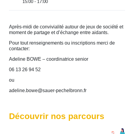
15:00 - 17:00
Après-midi de convivialité autour de jeux de société et
moment de partage et d’échange entre aidants.
Pour tout renseignements ou inscriptions merci de
contacter:
Adeline BOWE – coordinatrice senior
06 13 26 94 52
ou
adeline.bowe@sauer-pechelbronn.fr
Découvrir nos parcours