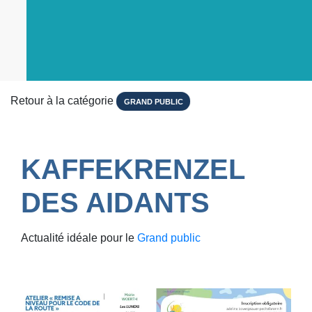
Retour à la catégorie
GRAND PUBLIC
KAFFEKRENZEL
DES AIDANTS
Actualité idéale pour le
Grand public