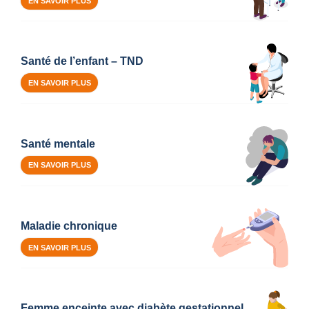
EN SAVOIR PLUS
Santé de l’enfant – TND
EN SAVOIR PLUS
Santé mentale
EN SAVOIR PLUS
Maladie chronique
EN SAVOIR PLUS
Femme enceinte avec diabète gestationnel