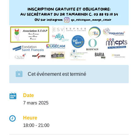
Cet événement est terminé
Date
7 mars 2025
Heure
18:00 - 21:00