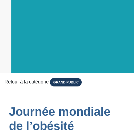
Retour à la catégorie
GRAND PUBLIC
Journée mondiale
de l’obésité