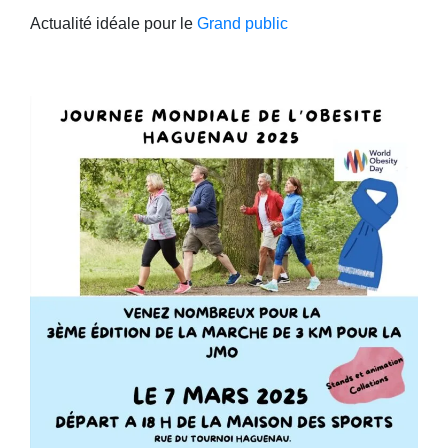
Actualité idéale pour le
Grand public