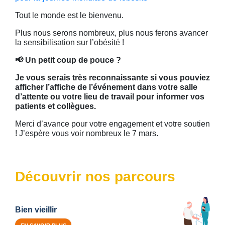
Tout le monde est le bienvenu.
Plus nous serons nombreux, plus nous ferons avancer
la sensibilisation sur l’obésité !
📢 Un petit coup de pouce ?
Je vous serais très reconnaissante si vous pouviez
afficher l’affiche de l’événement dans votre salle
d’attente ou votre lieu de travail pour informer vos
patients et collègues.
Merci d’avance pour votre engagement et votre soutien
! J’espère vous voir nombreux le 7 mars.
Découvrir nos parcours
Bien vieillir