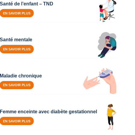
Santé de l’enfant – TND
EN SAVOIR PLUS
Santé mentale
EN SAVOIR PLUS
Maladie chronique
EN SAVOIR PLUS
Femme enceinte avec diabète gestationnel
EN SAVOIR PLUS