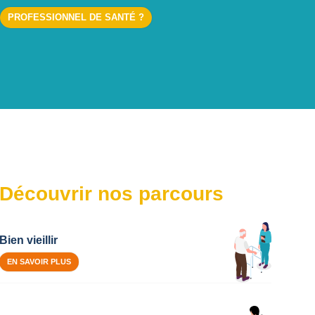
PROFESSIONNEL DE SANTÉ ?
Découvrir nos parcours
Bien vieillir
EN SAVOIR PLUS