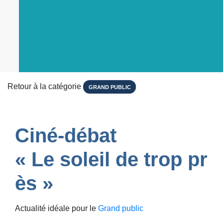
Retour à la catégorie
GRAND PUBLIC
Ciné-débat
« Le soleil de trop pr
ès »
Actualité idéale pour le
Grand public