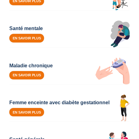
EN SAVOIR PLUS
Santé mentale
EN SAVOIR PLUS
Maladie chronique
EN SAVOIR PLUS
Femme enceinte avec diabète gestationnel
EN SAVOIR PLUS