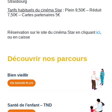
Strasbourg
Tarifs habituels du cinéma Star
: Plein 9,50€ – Réduit
7,50€ – Cartes partenaires 5€
Réservation
sur le site du cinéma Star en cliquant
ici
,
ou en caisse
Découvrir nos parcours
Bien vieillir
EN SAVOIR PLUS
Santé de l’enfant – TND