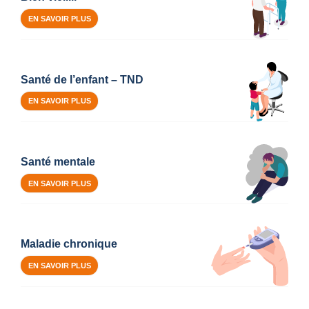
EN SAVOIR PLUS
Santé de l’enfant – TND
EN SAVOIR PLUS
Santé mentale
EN SAVOIR PLUS
Maladie chronique
EN SAVOIR PLUS