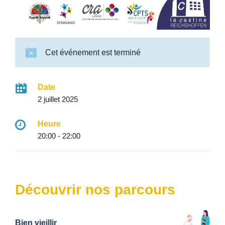
Cet événement est terminé
Date
2 juillet 2025
Heure
20:00 - 22:00
Découvrir nos parcours
Bien vieillir