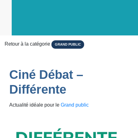
Retour à la catégorie
GRAND PUBLIC
Ciné Débat –
Différente
Actualité idéale pour le
Grand public