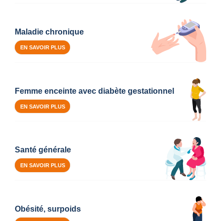
Maladie chronique
EN SAVOIR PLUS
Femme enceinte avec diabète gestationnel
EN SAVOIR PLUS
Santé générale
EN SAVOIR PLUS
Obésité, surpoids