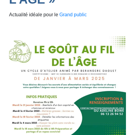
Actualité idéale pour le
Grand public