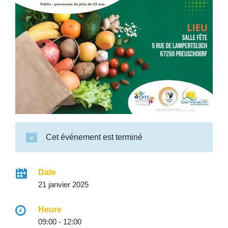
Cet événement est terminé
Date
21 janvier 2025
Heure
09:00 - 12:00