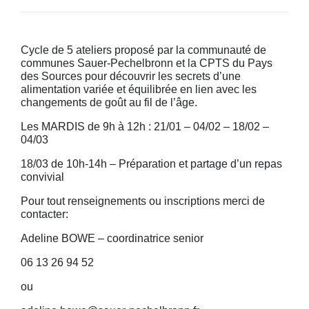
Cycle de 5 ateliers proposé par la communauté de
communes Sauer-Pechelbronn et la CPTS du Pays
des Sources pour découvrir les secrets d’une
alimentation variée et équilibrée en lien avec les
changements de goût au fil de l’âge.
Les MARDIS de 9h à 12h : 21/01 – 04/02 – 18/02 –
04/03
18/03 de 10h-14h – Préparation et partage d’un repas
convivial
Pour tout renseignements ou inscriptions merci de
contacter:
Adeline BOWE – coordinatrice senior
06 13 26 94 52
ou