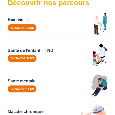
Découvrir nos parcours
Bien vieillir
EN SAVOIR PLUS
Santé de l’enfant – TND
EN SAVOIR PLUS
Santé mentale
EN SAVOIR PLUS
Maladie chronique