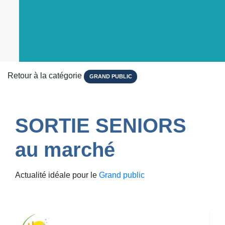
Retour à la catégorie
GRAND PUBLIC
SORTIE SENIORS
au marché
Actualité idéale pour le
Grand public