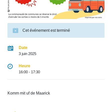
Cet événement est terminé
Date
3 juin 2025
Heure
16:00 - 17:30
Komm mit uf de Maarick