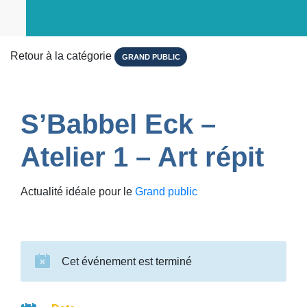
Retour à la catégorie
GRAND PUBLIC
S’Babbel Eck –
Atelier 1 – Art répit
Actualité idéale pour le
Grand public
Cet événement est terminé