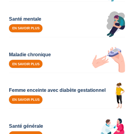
Santé mentale
EN SAVOIR PLUS
Maladie chronique
EN SAVOIR PLUS
Femme enceinte avec diabète gestationnel
EN SAVOIR PLUS
Santé générale