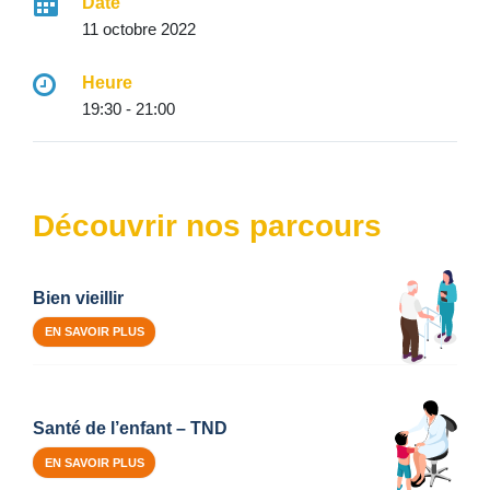
Date
11 octobre 2022
Heure
19:30 - 21:00
Découvrir nos parcours
Bien vieillir
EN SAVOIR PLUS
Santé de l’enfant – TND
EN SAVOIR PLUS