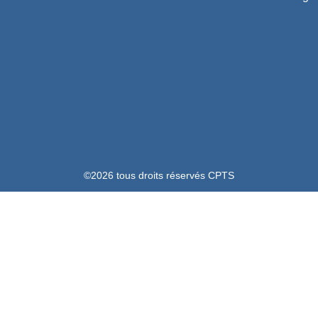
©2026 tous droits réservés CPTS