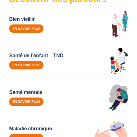
Bien vieillir
EN SAVOIR PLUS
Santé de l’enfant – TND
EN SAVOIR PLUS
Santé mentale
EN SAVOIR PLUS
Maladie chronique