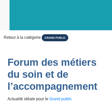
Retour à la catégorie
GRAND PUBLIC
Forum des métiers
du soin et de
l’accompagnement
Actualité idéale pour le
Grand public