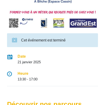
Cet événement est terminé
Date
21 janvier 2025
Heure
13:30 - 17:00
Découvrir nos parcours