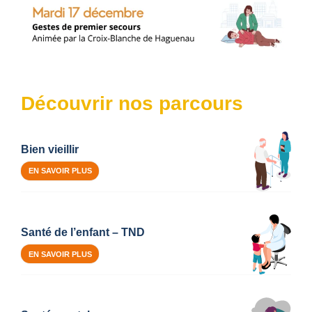
Découvrir nos parcours
Bien vieillir
EN SAVOIR PLUS
Santé de l’enfant – TND
EN SAVOIR PLUS