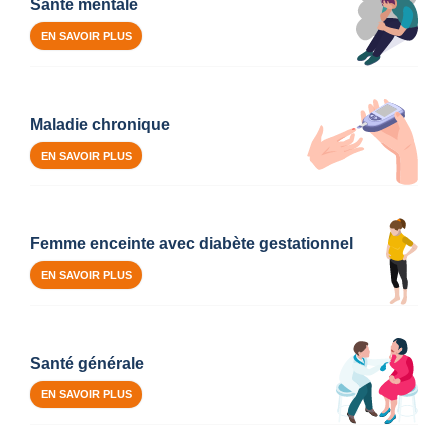
Santé mentale
EN SAVOIR PLUS
Maladie chronique
EN SAVOIR PLUS
Femme enceinte avec diabète gestationnel
EN SAVOIR PLUS
Santé générale
EN SAVOIR PLUS