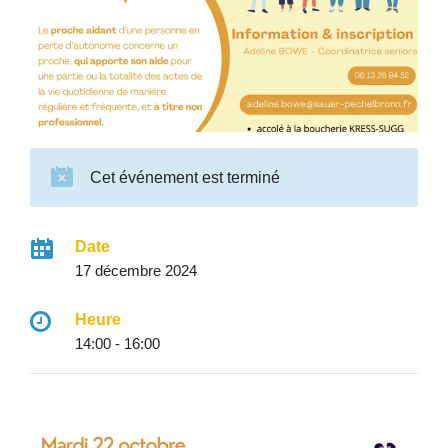
Cet événement est terminé
Date
17 décembre 2024
Heure
14:00 - 16:00