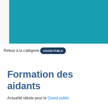
Retour à la catégorie
GRAND PUBLIC
Formation des
aidants
Actualité idéale pour le
Grand public