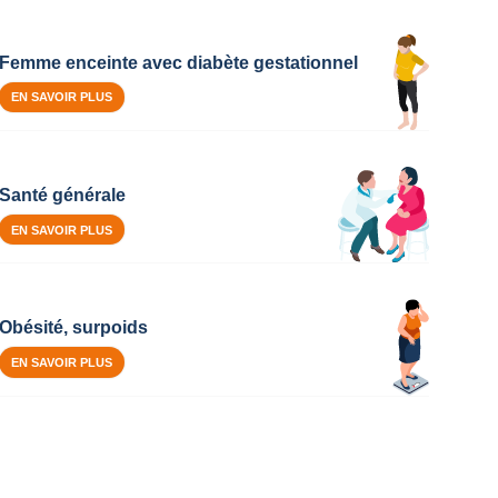
Femme enceinte avec diabète gestationnel
EN SAVOIR PLUS
Santé générale
EN SAVOIR PLUS
Obésité, surpoids
EN SAVOIR PLUS