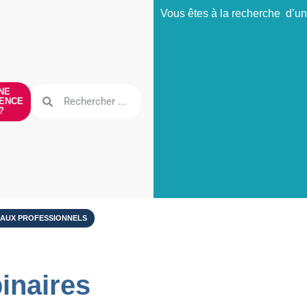
Vous êtes à la recherche d’un
NE
ENCE
?
 AUX PROFESSIONNELS
inaires