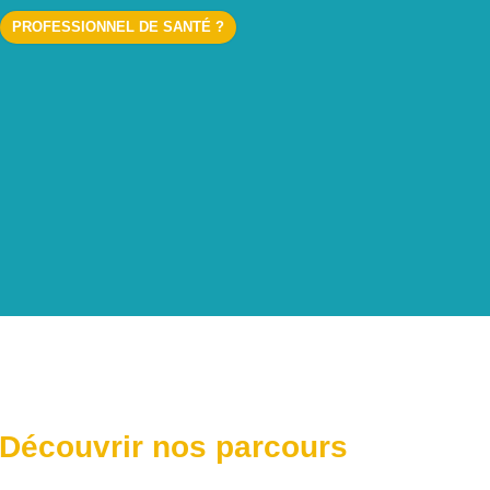
PROFESSIONNEL DE SANTÉ ?
Découvrir nos parcours