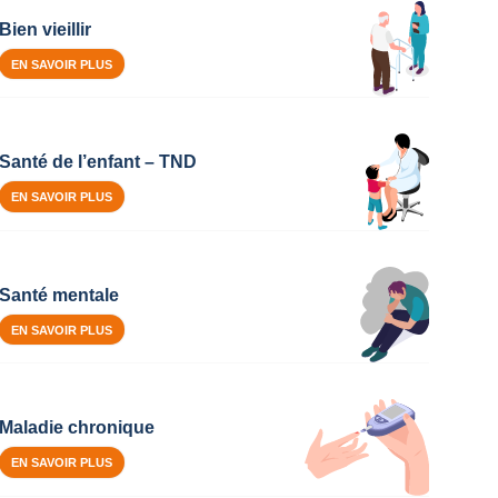
Bien vieillir
EN SAVOIR PLUS
Santé de l’enfant – TND
EN SAVOIR PLUS
Santé mentale
EN SAVOIR PLUS
Maladie chronique
EN SAVOIR PLUS