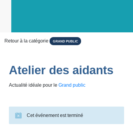
Retour à la catégorie
GRAND PUBLIC
Atelier des aidants
Actualité idéale pour le
Grand public
Cet événement est terminé