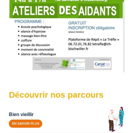
Découvrir nos parcours
Bien vieillir
EN SAVOIR PLUS