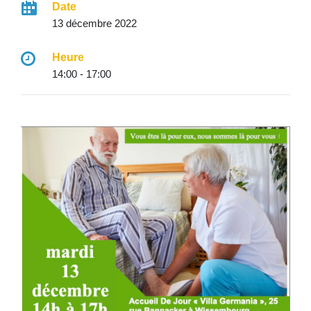
Date
13 décembre 2022
Heure
14:00 - 17:00