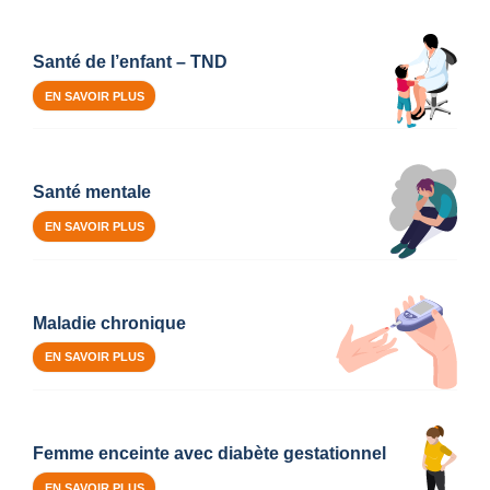
Santé de l’enfant – TND
EN SAVOIR PLUS
Santé mentale
EN SAVOIR PLUS
Maladie chronique
EN SAVOIR PLUS
Femme enceinte avec diabète gestationnel
EN SAVOIR PLUS